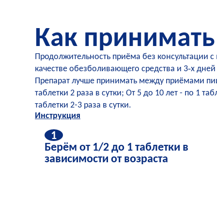
Как принимать
Продолжительность приёма без консультации с 
качестве обезболивающего средства и 3‑х дней
Препарат лучше принимать между приёмами пищи.
таблетки 2 раза в сутки; От 5 до 10 лет - по 1 таб
таблетки 2-3 раза в сутки.
Инструкция
1
Берём от 1/2 до 1 таблетки в
зависимости от возраста