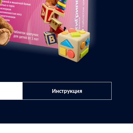
Инструкция