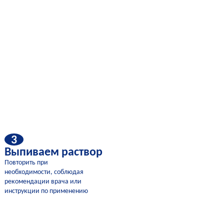
3
Выпиваем раствор
Повторить при
необходимости, соблюдая
рекомендации врача или
инструкции по применению