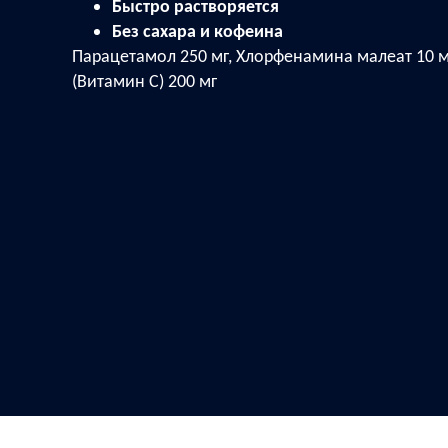
Быстро растворяется
Без сахара и кофеина
Парацетамол 250 мг, Хлорфенамина малеат 10 м
(Витамин С) 200 мг