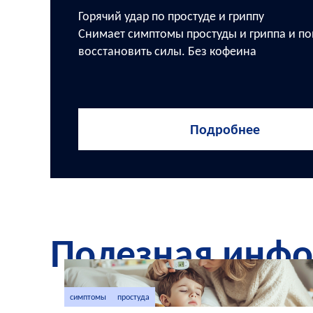
Горячий удар по простуде и гриппу
Снимает симптомы простуды и гриппа и по
восстановить силы. Без кофеина
Подробнее
Полезная инф
симптомы
простуда