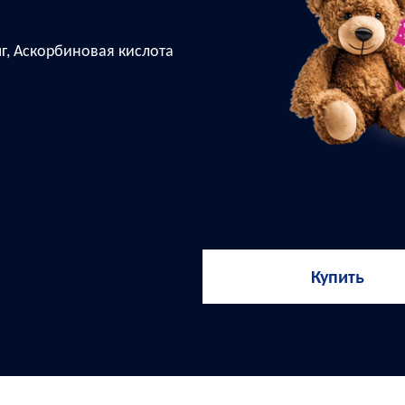
г, Аскорбиновая кислота
Купить