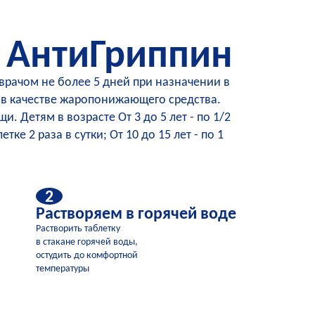
 АнтиГриппин
врачом не более 5 дней при назначении в
 в качестве жаропонижающего средства.
 Детям в возрасте От 3 до 5 лет - по 1/2
летке 2 раза в сутки; От 10 до 15 лет - по 1
2
Растворяем в горячей воде
Растворить таблетку
в стакане горячей воды,
остудить до комфортной
температуры