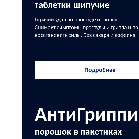
таблетки шипучие
Горячий удар по простуде и гриппу
Снимает симптомы простуды и гриппа и по
восстановить силы. Без сахара и кофеина
Подробнее
АнтиГриппи
порошок в пакетиках