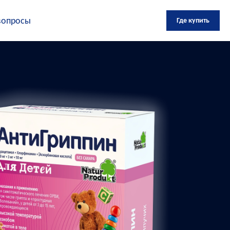
вопросы
Где купить