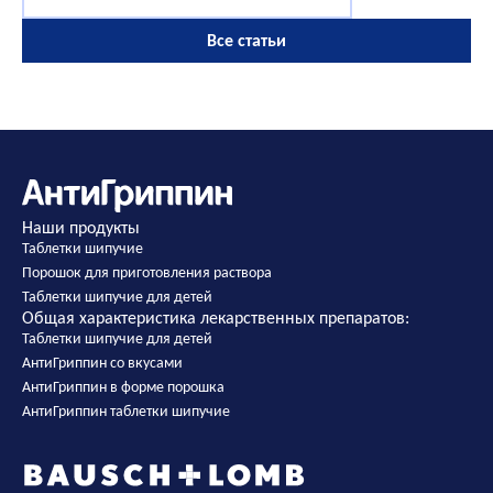
Все статьи
Наши продукты
Таблетки шипучие
Порошок для приготовления раствора
Таблетки шипучие для детей
Общая характеристика лекарственных препаратов:
Таблетки шипучие для детей
АнтиГриппин со вкусами
АнтиГриппин в форме порошка
АнтиГриппин таблетки шипучие