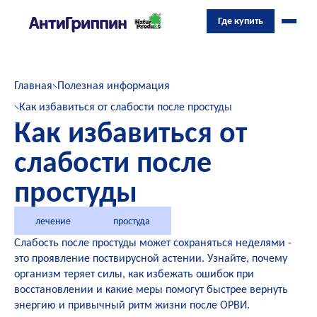
Где купить
Главная
Полезная информация
Как избавиться от слабости после простуды
Как избавиться от
слабости после
простуды
лечение
простуда
Слабость после простуды может сохраняться неделями -
это проявление поствирусной астении. Узнайте, почему
организм теряет силы, как избежать ошибок при
восстановлении и какие меры помогут быстрее вернуть
энергию и привычный ритм жизни после ОРВИ.