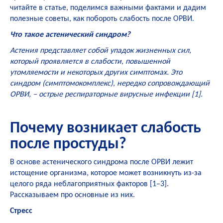
читайте в статье, поделимся важными фактами и дадим
полезные советы, как побороть слабость после ОРВИ.
Что такое астенический синдром?
Астения представляет собой упадок жизненных сил,
который проявляется в слабости, повышенной
утомляемости и некоторых других симптомах. Это
синдром (симптомокомплекс), нередко сопровождающий
ОРВИ, – острые респираторные вирусные инфекции [
1
].
Почему возникает слабость
после простуды?
В основе астенического синдрома после ОРВИ лежит
истощение организма, которое может возникнуть из-за
целого ряда неблагоприятных факторов [
1
–
3
].
Рассказываем про основные из них.
Стресс