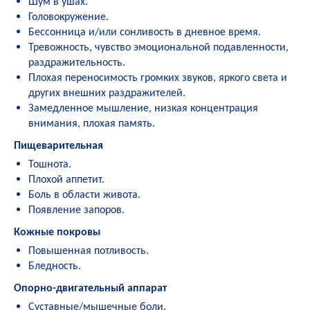
Шум в ушах.
Головокружение.
Бессонница и/или сонливость в дневное время.
Тревожность, чувство эмоциональной подавленности,
раздражительность.
Плохая переносимость громких звуков, яркого света и
других внешних раздражителей.
Замедленное мышление, низкая концентрация
внимания, плохая память.
Пищеварительная
Тошнота.
Плохой аппетит.
Боль в области живота.
Появление запоров.
Кожные покровы
Повышенная потливость.
Бледность.
Опорно-двигательный аппарат
Суставные/мышечные боли.