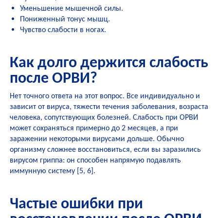
Уменьшение мышечной силы.
Пониженный тонус мышц.
Чувство слабости в ногах.
Как долго держится слабость
после ОРВИ?
Нет точного ответа на этот вопрос. Все индивидуально и
зависит от вируса, тяжести течения заболевания, возраста
человека, сопутствующих болезней. Слабость при ОРВИ
может сохраняться примерно до 2 месяцев, а при
заражении некоторыми вирусами дольше. Обычно
организму сложнее восстановиться, если вы заразились
вирусом гриппа: он способен напрямую подавлять
иммунную систему [
5
,
6
].
Частые ошибки при