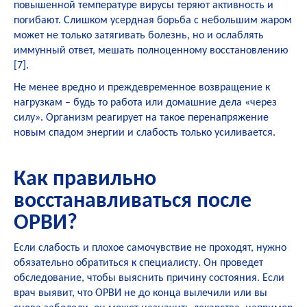
повышенной температуре вирусы теряют активность и
погибают. Слишком усердная борьба с небольшим жаром
может не только затягивать болезнь, но и ослаблять
иммунный ответ, мешать полноценному восстановлению
[
7
].
Не менее вредно и преждевременное возвращение к
нагрузкам – будь то работа или домашние дела «через
силу». Организм реагирует на такое перенапряжение
новым спадом энергии и слабость только усиливается.
Как правильно
восстанавливаться после
ОРВИ?
Если слабость и плохое самочувствие не проходят, нужно
обязательно обратиться к специалисту. Он проведет
обследование, чтобы выяснить причину состояния. Если
врач выявит, что ОРВИ не до конца вылечили или вы