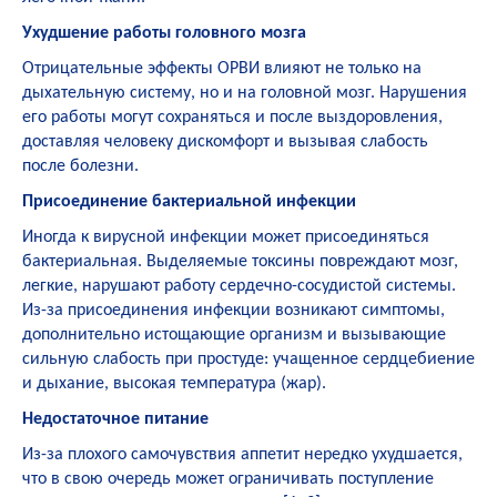
Ухудшение работы головного мозга
Отрицательные эффекты ОРВИ влияют не только на
дыхательную систему, но и на головной мозг. Нарушения
его работы могут сохраняться и после выздоровления,
доставляя человеку дискомфорт и вызывая слабость
после болезни.
Присоединение бактериальной инфекции
Иногда к вирусной инфекции может присоединяться
бактериальная. Выделяемые токсины повреждают мозг,
легкие, нарушают работу сердечно-сосудистой системы.
Из-за присоединения инфекции возникают симптомы,
дополнительно истощающие организм и вызывающие
сильную слабость при простуде: учащенное сердцебиение
и дыхание, высокая температура (жар).
Недостаточное питание
Из-за плохого самочувствия аппетит нередко ухудшается,
что в свою очередь может ограничивать поступление