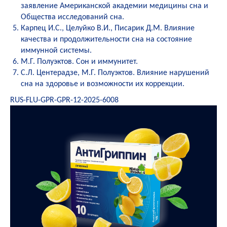
заявление Американской академии медицины сна и
Общества исследований сна.
Карпец И.С., Целуйко В.И., Писарик Д.М. Влияние
качества и продолжительности сна на состояние
иммунной системы.
М.Г. Полуэктов. Сон и иммунитет.
С.Л. Центерадзе, М.Г. Полуэктов. Влияние нарушений
сна на здоровье и возможности их коррекции.
RUS-FLU-GPR-GPR-12-2025-6008