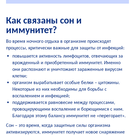
Как связаны сон и
иммунитет?
Во время ночного отдыха в организме происходят
процессы, критически важные для защиты от инфекций:
повышается активность лимфоцитов, отвечающих за
врожденный и приобретенный иммунитет. Именно
они распознают и уничтожают зараженные вирусом
клетки;
организм вырабатывает особые белки – цитокины.
Некоторые из них необходимы для борьбы с
воспалением и инфекцией;
поддерживается равновесие между процессами,
провоцирующими воспаление и борющимися с ним.
Благодаря этому балансу иммунитет не «перегорает».
Сон – это время, когда защитные силы организма
активизируются, иммунитет получает новое снаряжение