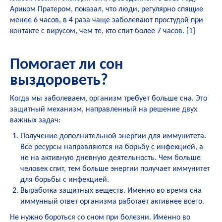
Ариком Пратером, показал, что люди, регулярно спящие
менее 6 часов, в 4 раза чаще заболевают простудой при
контакте с вирусом, чем те, кто спит более 7 часов.
[1
]
Помогает ли сон
выздороветь?
Когда мы заболеваем, организм требует больше сна. Это
защитный механизм, направленный на решение двух
важных задач:
Получение дополнительной энергии для иммунитета.
Все ресурсы направляются на борьбу с инфекцией, а
не на активную дневную деятельность. Чем больше
человек спит, тем больше энергии получает иммунитет
для борьбы с инфекцией.
Выработка защитных веществ. Именно во время сна
иммунный ответ организма работает активнее всего.
Не нужно бороться со сном при болезни. Именно во