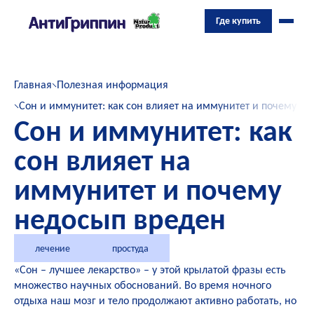
Где купить
Главная
Полезная информация
Сон и иммунитет: как сон влияет на иммунитет и почему н
Сон и иммунитет: как
сон влияет на
иммунитет и почему
недосып вреден
лечение
простуда
«Сон – лучшее лекарство» – у этой крылатой фразы есть
множество научных обоснований. Во время ночного
отдыха наш мозг и тело продолжают активно работать, но