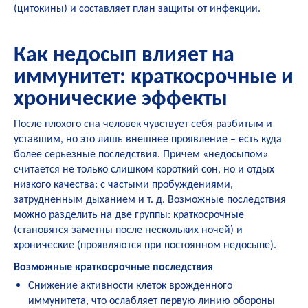
(цитокины) и составляет план защиты от инфекции.
Как недосып влияет на
иммунитет: краткосрочные и
хронические эффекты
После плохого сна человек чувствует себя разбитым и
уставшим, но это лишь внешнее проявление – есть куда
более серьезные последствия. Причем «недосыпом»
считается не только слишком короткий сон, но и отдых
низкого качества: с частыми пробуждениями,
затрудненным дыханием и т. д. Возможные последствия
можно разделить на две группы: краткосрочные
(становятся заметны после нескольких ночей) и
хронические (проявляются при постоянном недосыпе).
Возможные краткосрочные последствия
Снижение активности клеток врожденного
иммунитета, что ослабляет первую линию обороны